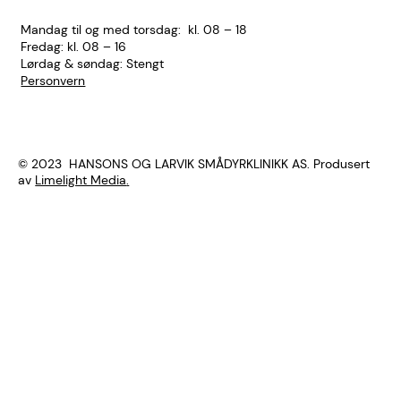
Mandag til og med torsdag: kl. 08 – 18
Fredag: kl. 08 – 16
Lørdag & søndag: Stengt
Personvern
© 2023 HANSONS OG LARVIK SMÅDYRKLINIKK AS. Produsert
av
Limelight Media
.