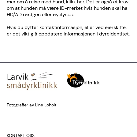
mer om å reise med hund,
klikk her
. Det er også et krav
om at hunden må være ID-merket hvis hunden skal ha
HD/AD røntgen eller øyelyses.
Hvis du bytter kontaktinformasjon, eller ved eierskifte,
er det viktig å oppdatere informasjonen i dyreidentitet.
Fotografier av
Line Loholt
KONTAKT OSS