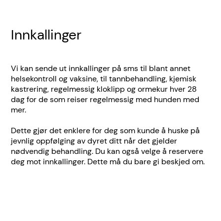
Innkallinger
Vi kan sende ut innkallinger på sms til blant annet
helsekontroll og vaksine, til tannbehandling, kjemisk
kastrering, regelmessig kloklipp og ormekur hver 28
dag for de som reiser regelmessig med hunden med
mer.
Dette gjør det enklere for deg som kunde å huske på
jevnlig oppfølging av dyret ditt når det gjelder
nødvendig behandling. Du kan også velge å reservere
deg mot innkallinger. Dette må du bare gi beskjed om.