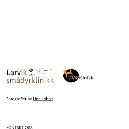
Fotografier av
Line Loholt
KONTAKT OSS