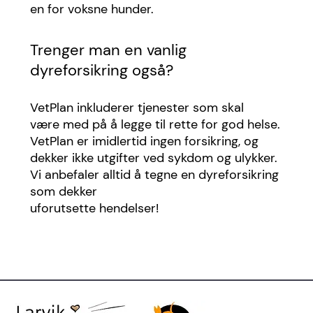
en for voksne hunder.
Trenger man en vanlig
dyreforsikring også?
VetPlan inkluderer tjenester som skal
være med på å legge til rette for god helse.
VetPlan er imidlertid ingen forsikring, og
dekker ikke utgifter ved sykdom og ulykker.
Vi anbefaler alltid å tegne en dyreforsikring
som dekker
uforutsette hendelser!