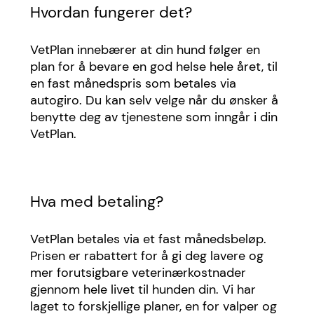
Hvordan fungerer det?
VetPlan innebærer at din hund følger en
plan for å bevare en god helse hele året, til
en fast månedspris som betales via
autogiro. Du kan selv velge når du ønsker å
benytte deg av tjenestene som inngår i din
VetPlan.
Hva med betaling?
VetPlan betales via et fast månedsbeløp.
Prisen er rabattert for å gi deg lavere og
mer forutsigbare veterinærkostnader
gjennom hele livet til hunden din. Vi har
laget to forskjellige planer, en for valper og