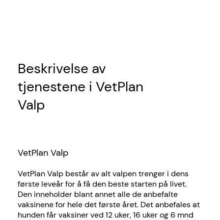
Beskrivelse av
tjenestene i VetPlan
Valp
VetPlan Valp
VetPlan Valp består av alt valpen trenger i dens
første leveår for å få den beste starten på livet.
Den inneholder blant annet alle de anbefalte
vaksinene for hele det første året. Det anbefales at
hunden får vaksiner ved 12 uker, 16 uker og 6 mnd