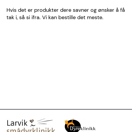
Hvis det er produkter dere savner og ønsker å få
tak i, så si ifra. Vi kan bestille det meste.