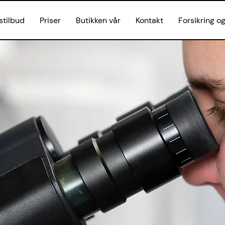
stilbud
Priser
Butikken vår
Kontakt
Forsikring o