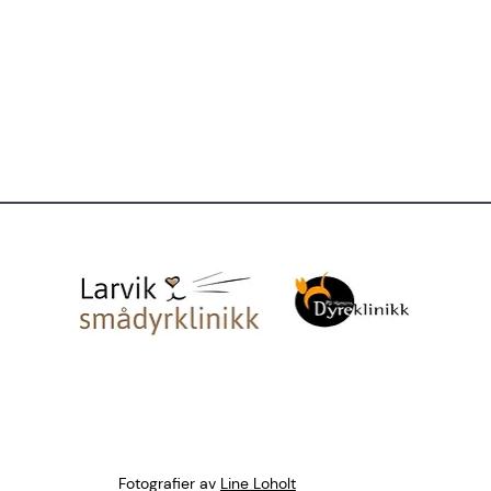
Fotografier av
Line Loholt