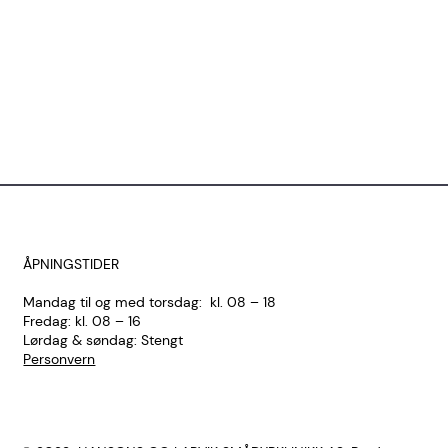
ÅPNINGSTIDER
Mandag til og med torsdag: kl. 08 – 18
Fredag: kl. 08 – 16
Lørdag & søndag: Stengt
Personvern