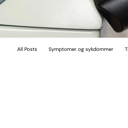
All Posts
Symptomer og sykdommer
T