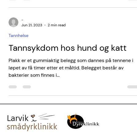
-
Jun 21, 2023
2 min read
Tannhelse
Tannsykdom hos hund og katt
Plakk er et gummiaktig belegg som dannes på tennene i
løpet av få timer etter et måltid. Belegget består av
bakterier som finnes i...